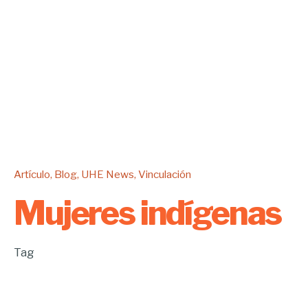
Artículo
Blog
UHE News
Vinculación
Mujeres indígenas
Tag