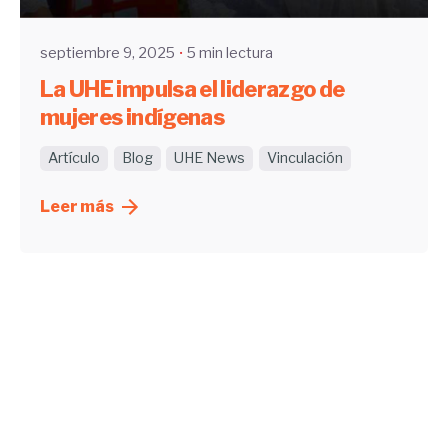
septiembre 9, 2025
5 min lectura
La UHE impulsa el liderazgo de
mujeres indígenas
Artículo
Blog
UHE News
Vinculación
Leer más