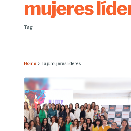
mujeres líde
Tag
Home
Tag: mujeres líderes