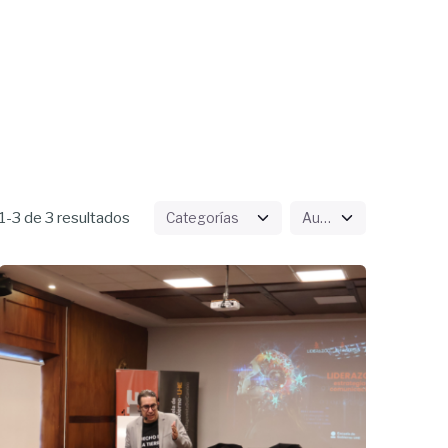
-3 de 3 resultados