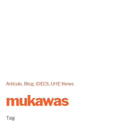
Artículo
Blog
IDECS
UHE News
mukawas
Tag