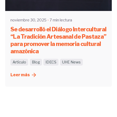
UHE
noviembre 30, 2025
7 min lectura
Se desarrolló el Diálogo Intercultural
“La Tradición Artesanal de Pastaza”
para promover la memoria cultural
amazónica
Artículo
Blog
IDECS
UHE News
Leer más