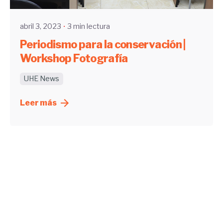
abril 3, 2023
3 min lectura
Periodismo para la conservación |
Workshop Fotografía
UHE News
Leer más