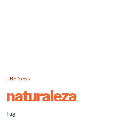
UHE News
naturaleza
Tag