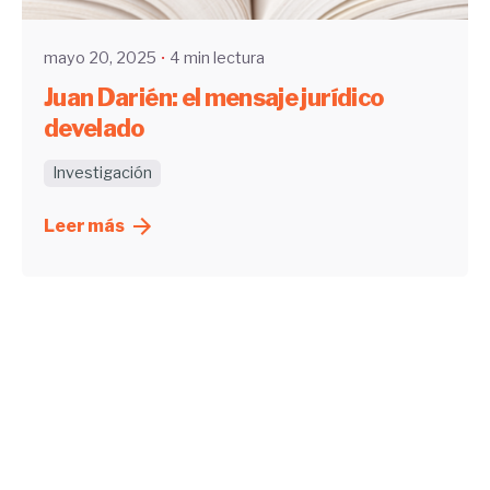
mayo 20, 2025
4 min lectura
Juan Darién: el mensaje jurídico
develado
Investigación
Leer más