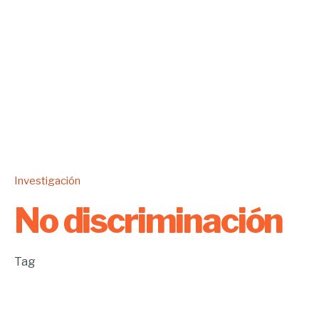
Investigación
No discriminación
Tag