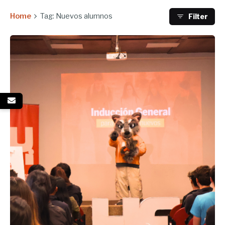
Home
Tag: Nuevos alumnos
Filter
Enviado por