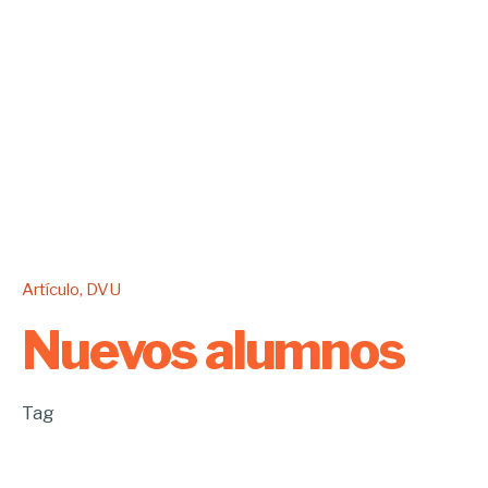
Artículo
DVU
Nuevos alumnos
Tag