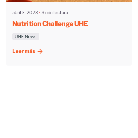
abril 3, 2023
3 min lectura
Nutrition Challenge UHE
UHE News
Leer más