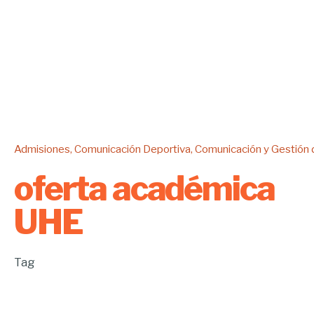
Admisiones
Comunicación Deportiva
Comunicación y Gestión
oferta académica
UHE
Tag