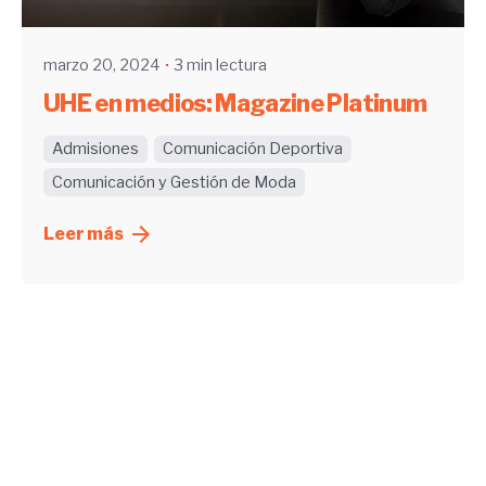
marzo 20, 2024
3 min lectura
UHE en medios: Magazine Platinum
Admisiones
Comunicación Deportiva
Comunicación y Gestión de Moda
Leer más