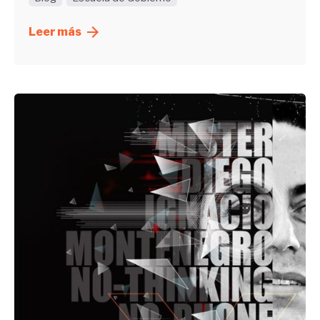
Leer más