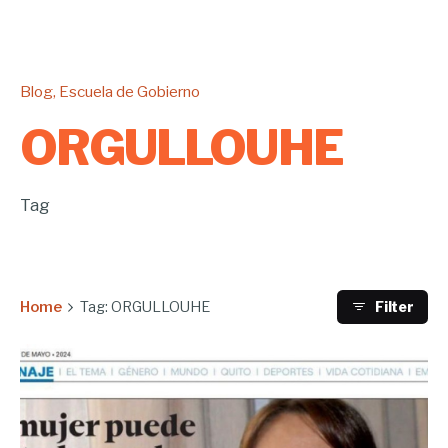
Blog
Escuela de Gobierno
ORGULLOUHE
Tag
Home
Tag: ORGULLOUHE
Filter