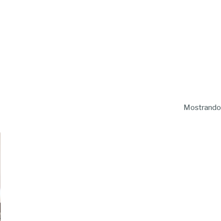
Mostrando 