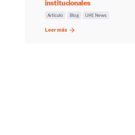
institucionales
Artículo
Blog
UHE News
Leer más