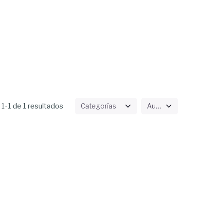
1-1 de 1 resultados