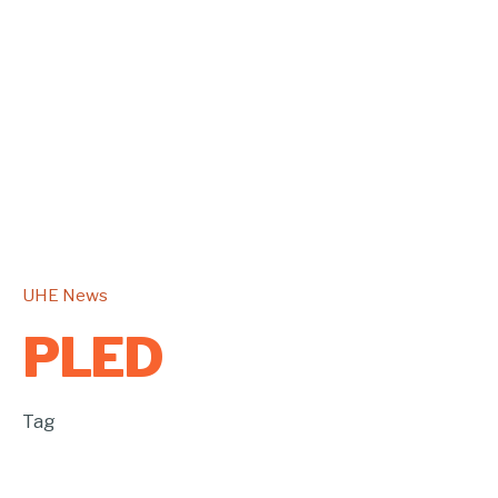
UHE News
PLED
Tag