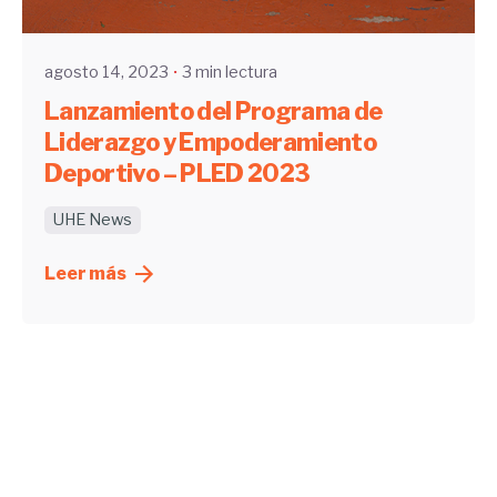
UHE
agosto 14, 2023
3 min lectura
Lanzamiento del Programa de
Liderazgo y Empoderamiento
Deportivo – PLED 2023
UHE News
Leer más