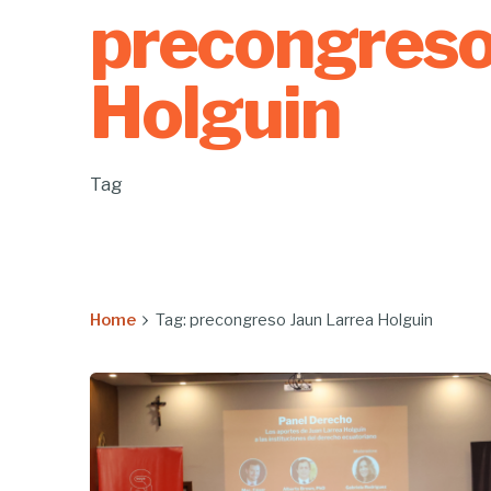
precongreso
Holguin
Tag
Home
Tag: precongreso Jaun Larrea Holguin