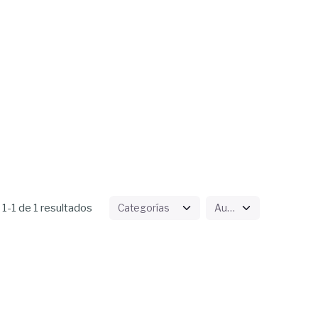
1-1 de 1 resultados