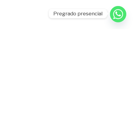
Pregrado presencial
niversidad