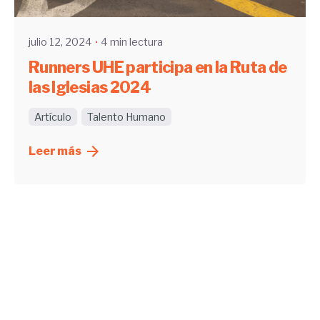
julio 12, 2024
4 min lectura
Runners UHE participa en la Ruta de
las Iglesias 2024
Artículo
Talento Humano
Leer más