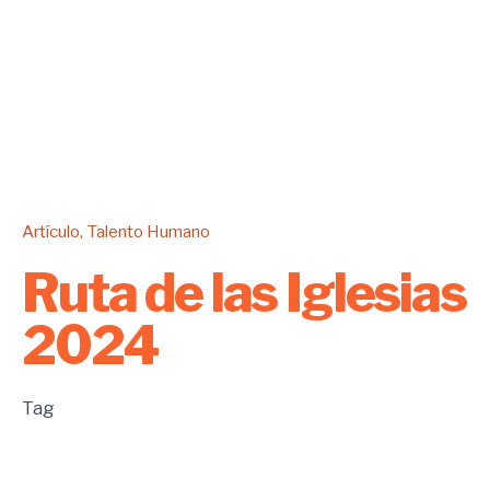
Artículo
Talento Humano
Ruta de las Iglesias
2024
Tag