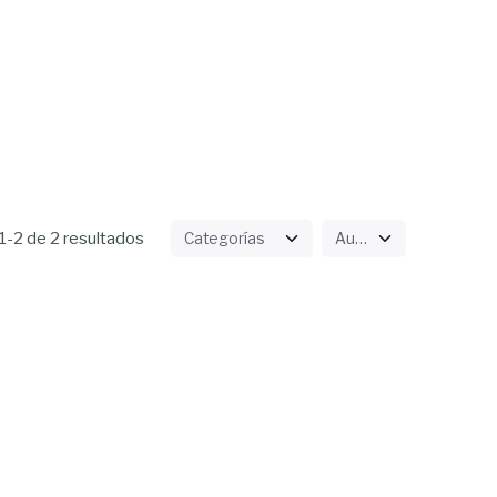
-2 de 2 resultados