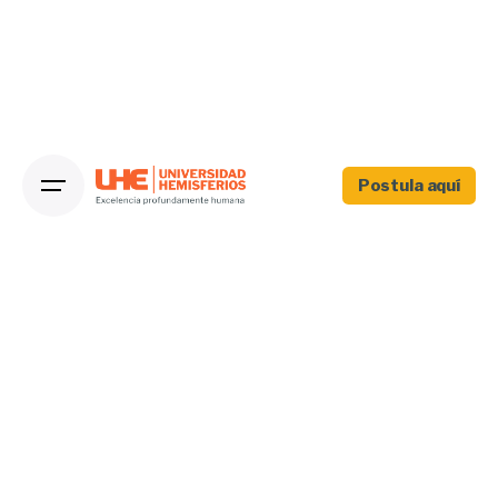
Postula aquí