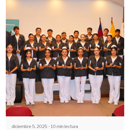
Enviado por
UHE
diciembre 5, 2025
10 min lectura