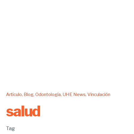
Artículo
Blog
Odontología
UHE News
Vinculación
salud
Tag