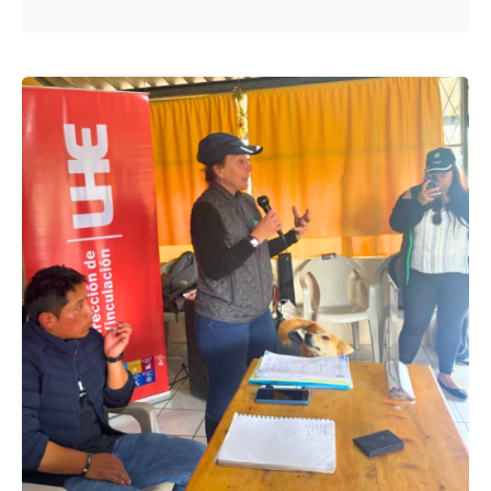
Enviado por