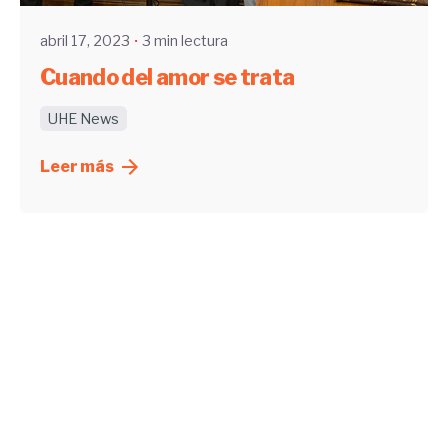
abril 17, 2023
3 min lectura
Cuando del amor se trata
UHE News
Leer más