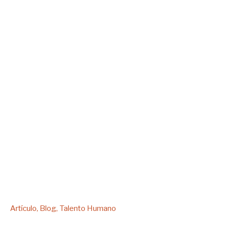
Artículo
Blog
Talento Humano