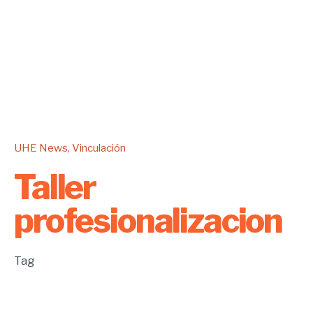
UHE News
Vinculación
Taller
profesionalizacion
Tag