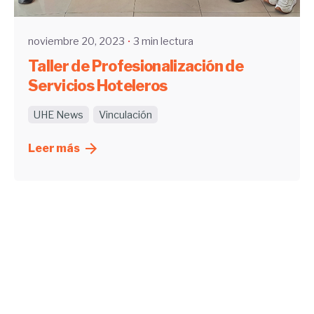
noviembre 20, 2023
3 min lectura
Taller de Profesionalización de
Servicios Hoteleros
UHE News
Vinculación
Leer más