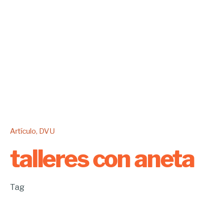
Artículo
DVU
talleres con aneta
Tag