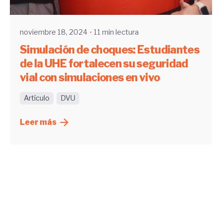
UHE
noviembre 18, 2024
11 min lectura
Simulación de choques: Estudiantes
de la UHE fortalecen su seguridad
vial con simulaciones en vivo
Artículo
DVU
Leer más