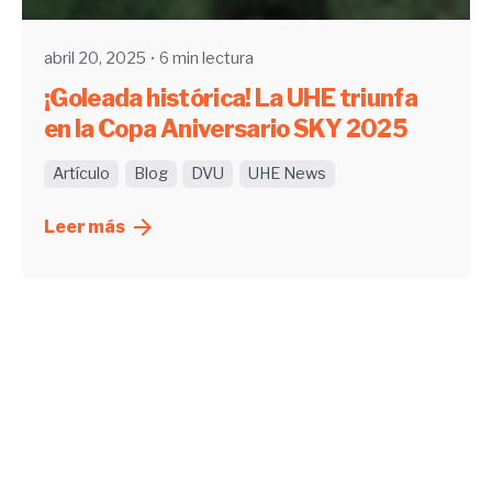
abril 20, 2025
6 min lectura
¡Goleada histórica! La UHE triunfa
en la Copa Aniversario SKY 2025
Artículo
Blog
DVU
UHE News
Leer más