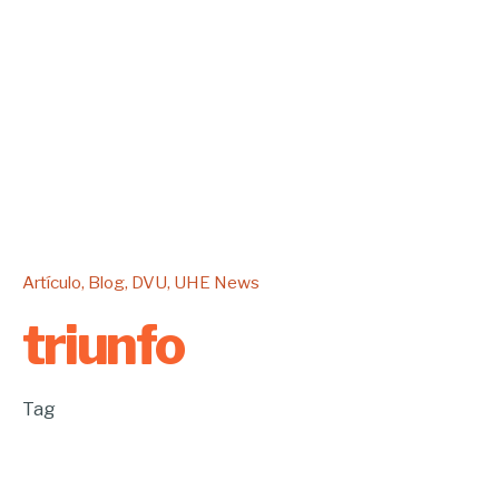
Artículo
Blog
DVU
UHE News
triunfo
Tag