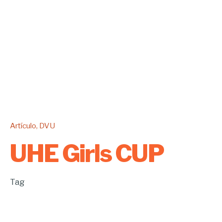
Artículo
DVU
UHE Girls CUP
Tag