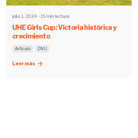
julio 1, 2024
15 min lectura
UHE Girls Cup: Victoria histórica y
crecimiento
Artículo
DVU
Leer más