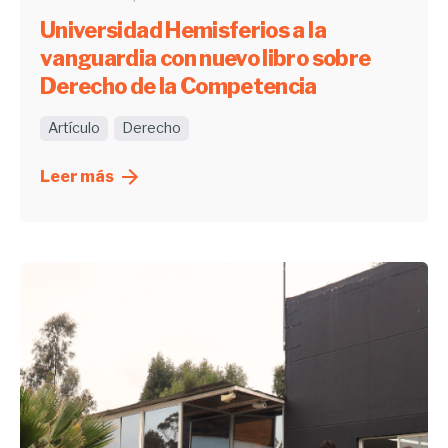
Universidad Hemisferios a la
vanguardia con nuevo libro sobre
Derecho de la Competencia
Artículo
Derecho
Leer más