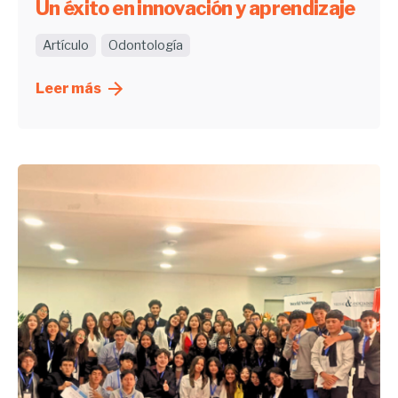
Un éxito en innovación y aprendizaje
Artículo
Odontología
Leer más