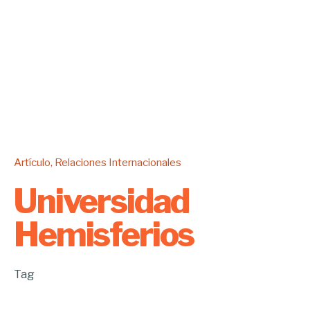
Artículo
Relaciones Internacionales
Universidad
Hemisferios
Tag