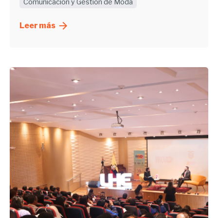
Comunicación y Gestión de Moda
Leer más