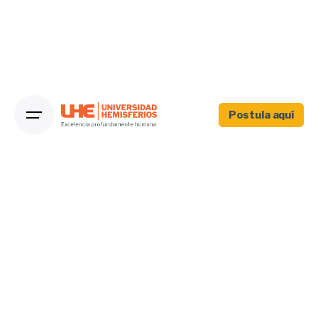
Postula aquí