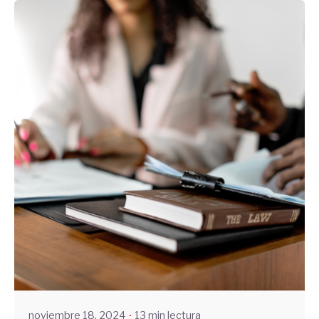
Enviado por
UHE
noviembre 18, 2024
13 min lectura