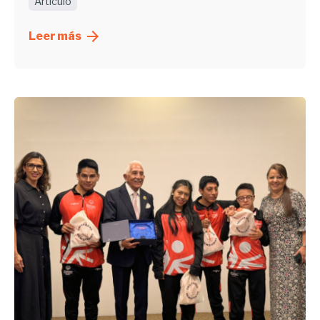
Artículo
Leer más