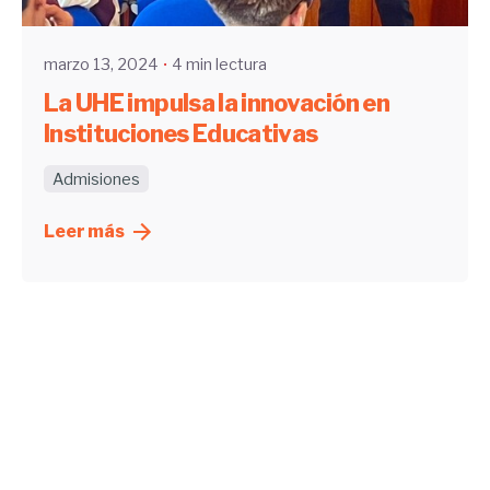
marzo 13, 2024
4 min lectura
La UHE impulsa la innovación en
Instituciones Educativas
Admisiones
Leer más