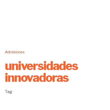
Admisiones
universidades
innovadoras
Tag