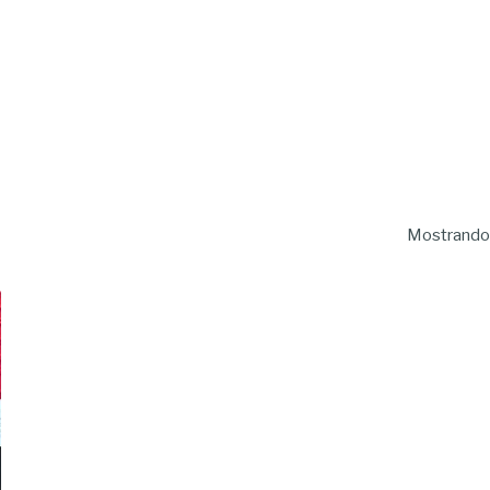
Mostrando 