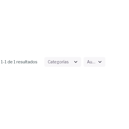
1-1 de 1 resultados