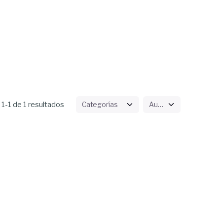
1-1 de 1 resultados