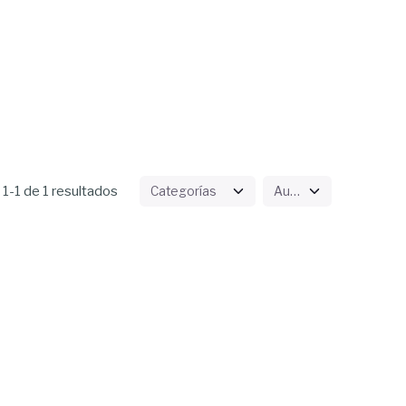
1-1 de 1 resultados