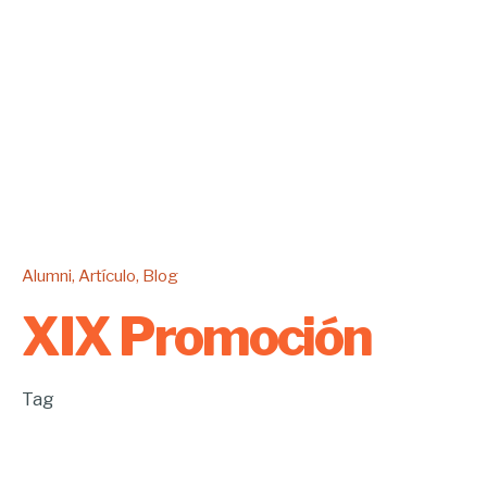
Alumni
Artículo
Blog
XIX Promoción
Tag