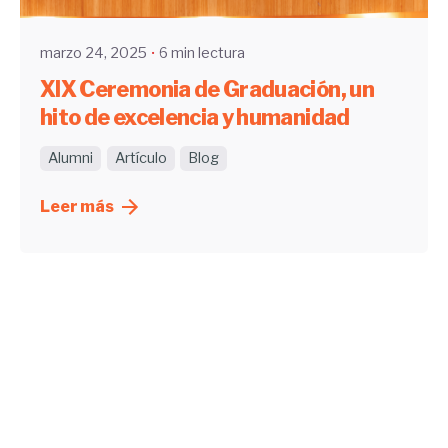
marzo 24, 2025
6 min lectura
XIX Ceremonia de Graduación, un
hito de excelencia y humanidad
Alumni
Artículo
Blog
Leer más