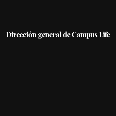
Dirección general de Campus Life