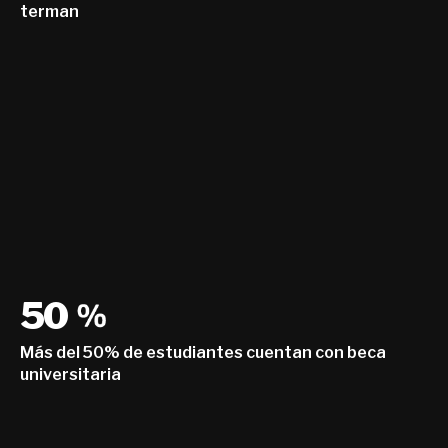
terman
50
Más del 50% de estudiantes cuentan con beca
universitaria