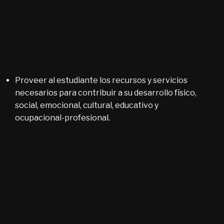
Proveer al estudiante los recursos y servicios
necesarios para contribuir a su desarrollo físico,
social, emocional, cultural, educativo y
ocupacional-profesional.