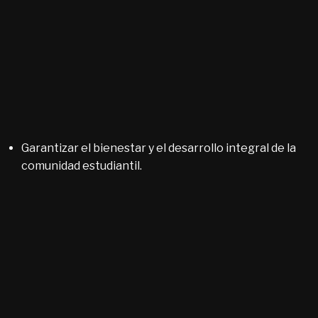
Garantizar el bienestar y el desarrollo integral de la
comunidad estudiantil.