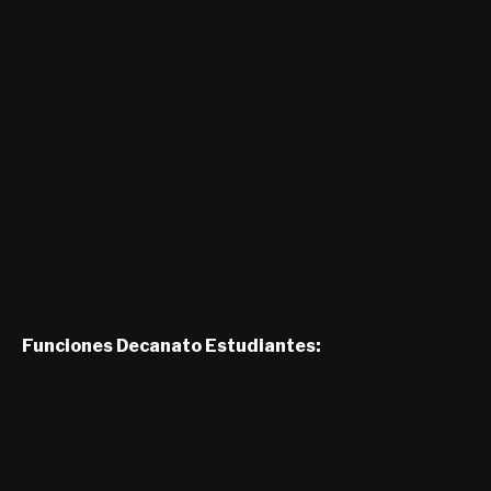
Funciones Decanato Estudiantes: