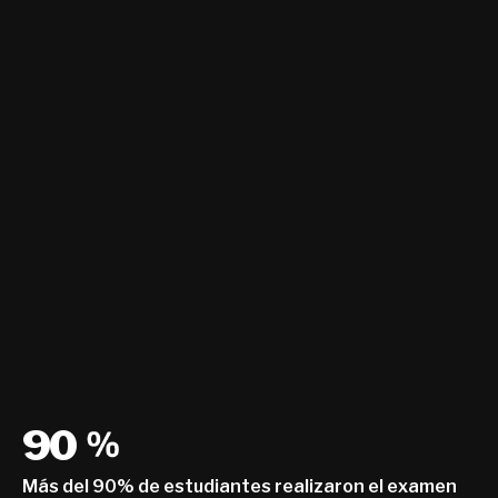
90
Más del 90% de estudiantes realizaron el examen