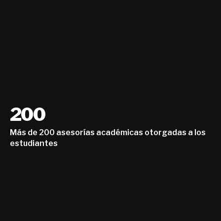
200
Más de 200 asesorías académicas otorgadas a los
estudiantes