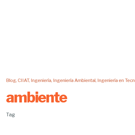
Blog
CIIAT
Ingeniería
Ingeniería Ambiental
Ingeniería en Tecn
ambiente
Tag