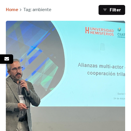
Home
Tag: ambiente
Filter
Enviado por