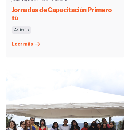
Jornadas de Capacitación Primero
tú
Artículo
Leer más