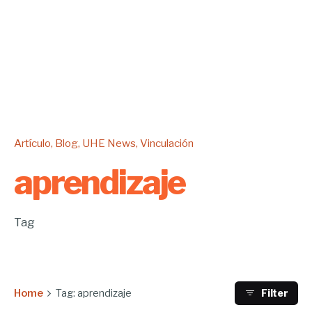
Artículo
Blog
UHE News
Vinculación
aprendizaje
Tag
Home
Tag: aprendizaje
Filter