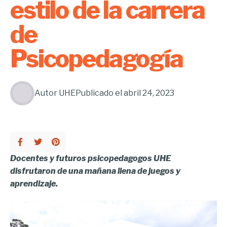
estilo de la carrera
de
Psicopedagogía
Autor
UHE
Publicado el
abril 24, 2023
Docentes y futuros psicopedagogos UHE
disfrutaron de una mañana llena de juegos y
aprendizaje.