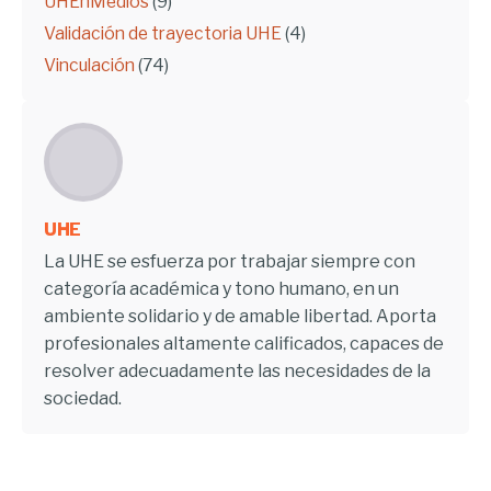
UHEnMedios
(9)
Validación de trayectoria UHE
(4)
Vinculación
(74)
UHE
La UHE se esfuerza por trabajar siempre con
categoría académica y tono humano, en un
ambiente solidario y de amable libertad. Aporta
profesionales altamente calificados, capaces de
resolver adecuadamente las necesidades de la
sociedad.