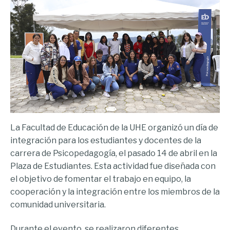
La Facultad de Educación de la UHE organizó un día de
integración para los estudiantes y docentes de la
carrera de Psicopedagogía, el pasado 14 de abril en la
Plaza de Estudiantes. Esta actividad fue diseñada con
el objetivo de fomentar el trabajo en equipo, la
cooperación y la integración entre los miembros de la
comunidad universitaria.
Durante el evento, se realizaron diferentes