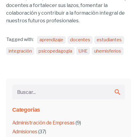
docentes a fortalecer sus lazos, fomentar la
colaboración y contribuir a la formación integral de
nuestros futuros profesionales.
Tagged with:
aprendizaje
docentes
estudiantes
integración
psicopedagogía
UHE
uhemisferios
Buscar...
Categorías
Administración de Empresas
(9)
Admisiones
(37)