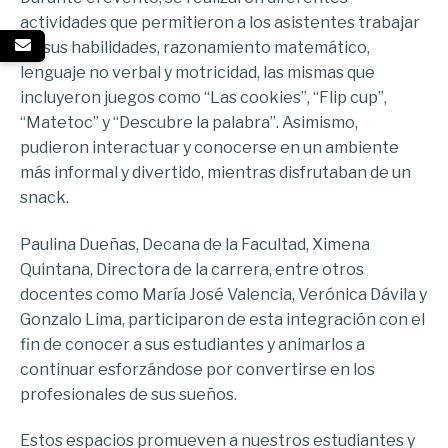
actividades que permitieron a los asistentes trabajar
en sus habilidades, razonamiento matemático,
lenguaje no verbal y motricidad, las mismas que
incluyeron juegos como “Las cookies”, “Flip cup”,
“Matetoc” y “Descubre la palabra”. Asimismo,
pudieron interactuar y conocerse en un ambiente
más informal y divertido, mientras disfrutaban de un
snack.
Paulina Dueñas, Decana de la Facultad, Ximena
Quintana, Directora de la carrera, entre otros
docentes como María José Valencia, Verónica Dávila y
Gonzalo Lima, participaron de esta integración con el
fin de conocer a sus estudiantes y animarlos a
continuar esforzándose por convertirse en los
profesionales de sus sueños.
Estos espacios promueven a nuestros estudiantes y