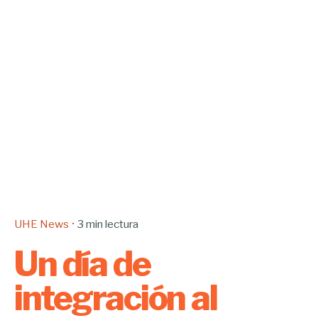
UHE News
3 min lectura
Un día de
integración al