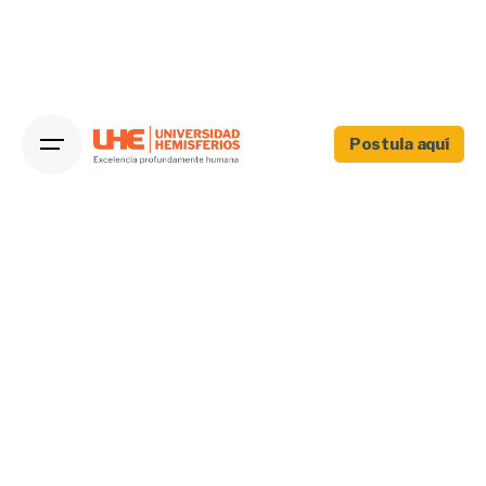
Postula aquí