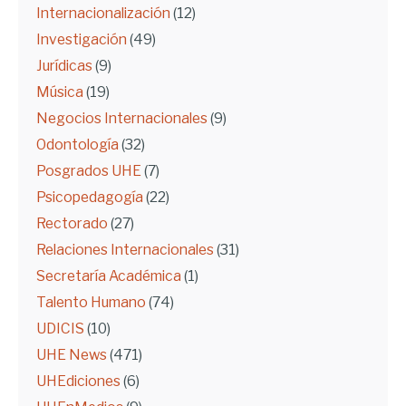
Internacionalización
(12)
Investigación
(49)
Jurídicas
(9)
Música
(19)
Negocios Internacionales
(9)
Odontología
(32)
Posgrados UHE
(7)
Psicopedagogía
(22)
Rectorado
(27)
Relaciones Internacionales
(31)
Secretaría Académica
(1)
Talento Humano
(74)
UDICIS
(10)
UHE News
(471)
UHEdiciones
(6)