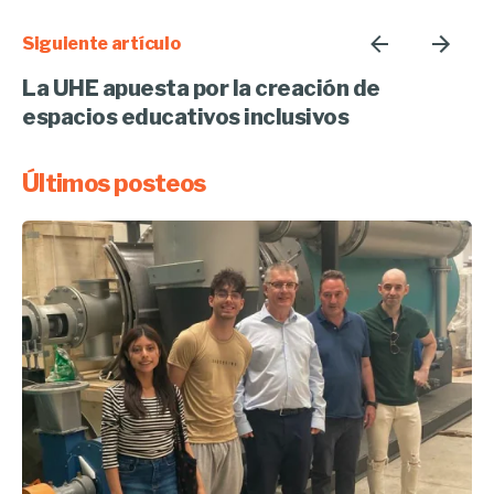
Siguiente artículo
La UHE apuesta por la creación de
espacios educativos inclusivos
Últimos posteos