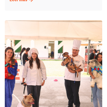
Enviado por