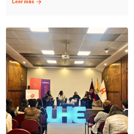
Leer más