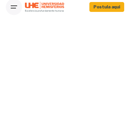
Postula aquí