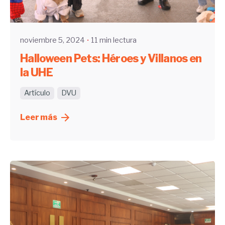
UHE
noviembre 5, 2024
11 min lectura
Halloween Pets: Héroes y Villanos en
la UHE
Artículo
DVU
Leer más