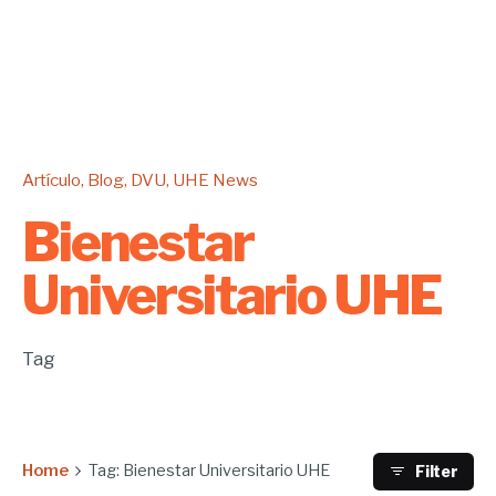
Artículo
Blog
DVU
UHE News
Bienestar
Universitario UHE
Tag
Home
Tag: Bienestar Universitario UHE
Filter