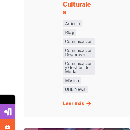
Culturale
s
Artículo
Blog
Comunicación
Comunicación
Deportiva
Comunicación
y Gestión de
Moda
Música
UHE News
←
Leer más