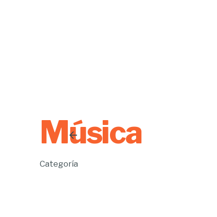
Música
Categoría