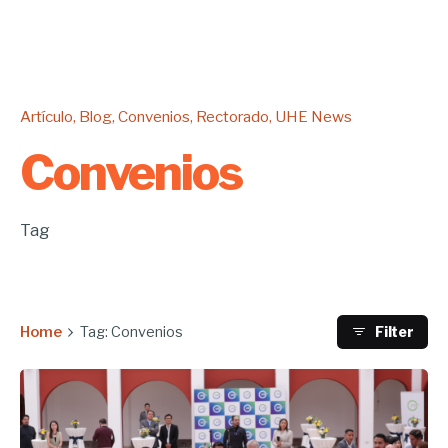
Artículo
Blog
Convenios
Rectorado
UHE News
Convenios
Tag
Home
Tag: Convenios
Filter