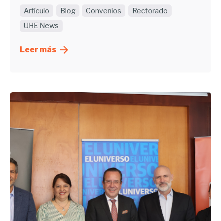
Artículo
Blog
Convenios
Rectorado
UHE News
Leer más