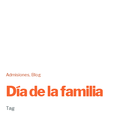
Admisiones
Blog
Día de la familia
Tag