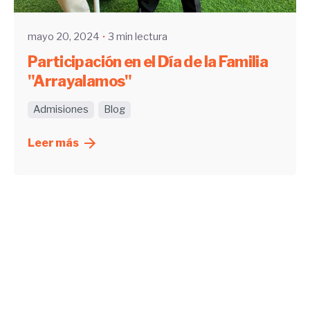
mayo 20, 2024
3 min lectura
Participación en el Día de la Familia
"Arrayalamos"
Admisiones
Blog
Leer más