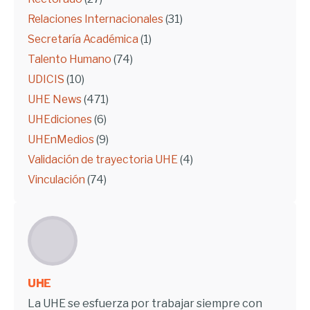
Relaciones Internacionales
(31)
Secretaría Académica
(1)
Talento Humano
(74)
UDICIS
(10)
UHE News
(471)
UHEdiciones
(6)
UHEnMedios
(9)
Validación de trayectoria UHE
(4)
Vinculación
(74)
UHE
La UHE se esfuerza por trabajar siempre con