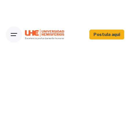
Postula aquí