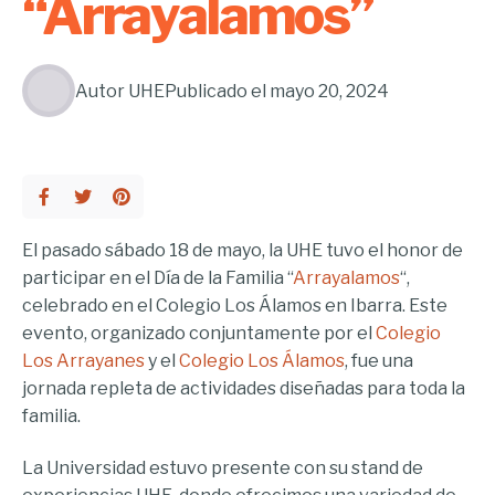
“Arrayalamos”
Autor
UHE
Publicado el
mayo 20, 2024
El pasado sábado 18 de mayo, la UHE tuvo el honor de
participar en el Día de la Familia “
Arrayalamos
“,
celebrado en el Colegio Los Álamos en Ibarra. Este
evento, organizado conjuntamente por el
Colegio
Los Arrayanes
y el
Colegio Los Álamos
, fue una
jornada repleta de actividades diseñadas para toda la
familia.
La Universidad estuvo presente con su stand de