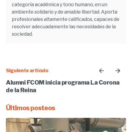
categoría académica y tono humano, en un
ambiente solidario y de amable libertad. Aporta
profesionales altamente calificados, capaces de
resolver adecuadamente las necesidades de la
sociedad.
Siguiente artículo
Alumni FCOM inicia programa La Corona
de la Reina
Últimos posteos