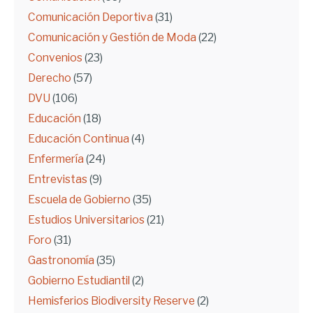
Comunicación Deportiva
(31)
Comunicación y Gestión de Moda
(22)
Convenios
(23)
Derecho
(57)
DVU
(106)
Educación
(18)
Educación Continua
(4)
Enfermería
(24)
Entrevistas
(9)
Escuela de Gobierno
(35)
Estudios Universitarios
(21)
Foro
(31)
Gastronomía
(35)
Gobierno Estudiantil
(2)
Hemisferios Biodiversity Reserve
(2)