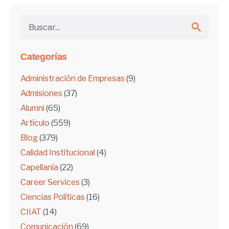
Buscar...
Categorías
Administración de Empresas
(9)
Admisiones
(37)
Alumni
(65)
Artículo
(559)
Blog
(379)
Calidad Institucional
(4)
Capellanía
(22)
Career Services
(3)
Ciencias Políticas
(16)
CIIAT
(14)
Comunicación
(69)