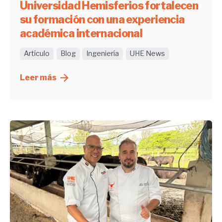
Universidad Hemisferios fortalecen
su formación con una experiencia
académica internacional
Artículo
Blog
Ingeniería
UHE News
Leer más