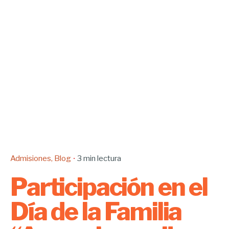
Admisiones
Blog
3 min lectura
Participación en el
Día de la Familia