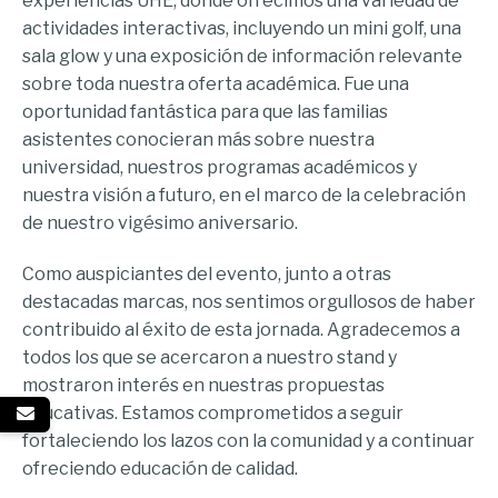
experiencias UHE, donde ofrecimos una variedad de
actividades interactivas, incluyendo un mini golf, una
sala glow y una exposición de información relevante
sobre toda nuestra oferta académica. Fue una
oportunidad fantástica para que las familias
asistentes conocieran más sobre nuestra
universidad, nuestros programas académicos y
nuestra visión a futuro, en el marco de la celebración
de nuestro vigésimo aniversario.
Como auspiciantes del evento, junto a otras
destacadas marcas, nos sentimos orgullosos de haber
contribuido al éxito de esta jornada. Agradecemos a
todos los que se acercaron a nuestro stand y
mostraron interés en nuestras propuestas
educativas. Estamos comprometidos a seguir
fortaleciendo los lazos con la comunidad y a continuar
ofreciendo educación de calidad.