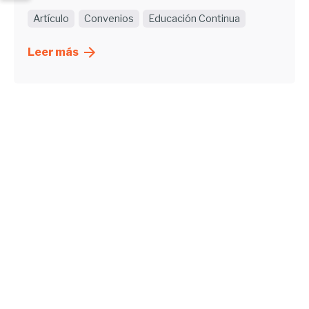
Artículo
Convenios
Educación Continua
Leer más