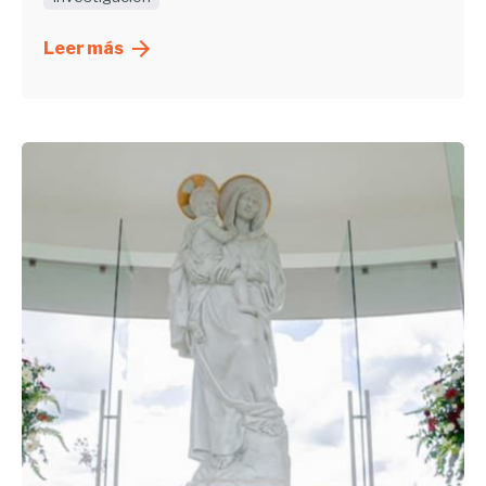
Leer más