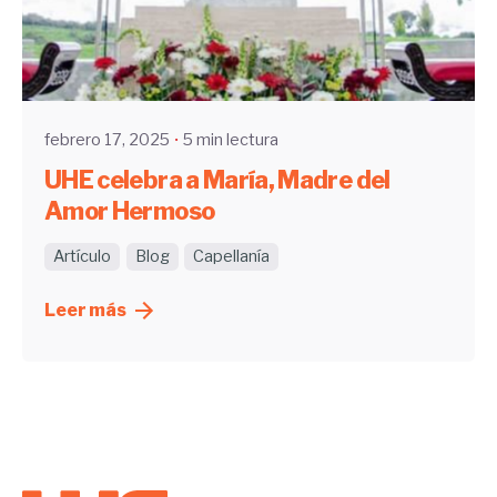
Enviado por
UHE
febrero 17, 2025
5 min lectura
UHE celebra a María, Madre del
Amor Hermoso
Artículo
Blog
Capellanía
Leer más