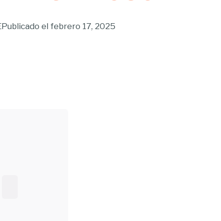
E
Publicado el
febrero 17, 2025
Buscar...