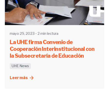
Enviado por
UHE
mayo 29, 2023
2 min lectura
La UHE firma Convenio de
Cooperación Interinstitucional con
la Subsecretaría de Educación
UHE News
Leer más