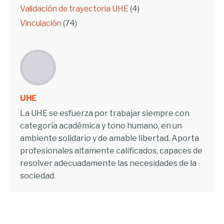
Validación de trayectoria UHE
(4)
Vinculación
(74)
UHE
La UHE se esfuerza por trabajar siempre con
categoría académica y tono humano, en un
ambiente solidario y de amable libertad. Aporta
profesionales altamente calificados, capaces de
resolver adecuadamente las necesidades de la
sociedad.