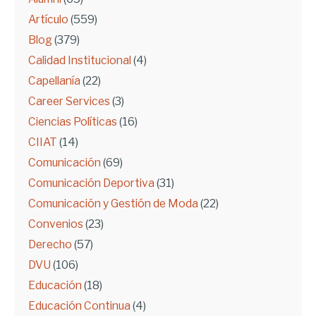
Artículo
(559)
Blog
(379)
Calidad Institucional
(4)
Capellanía
(22)
Career Services
(3)
Ciencias Políticas
(16)
CIIAT
(14)
Comunicación
(69)
Comunicación Deportiva
(31)
Comunicación y Gestión de Moda
(22)
Convenios
(23)
Derecho
(57)
DVU
(106)
Educación
(18)
Educación Continua
(4)