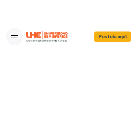
Postula aquí