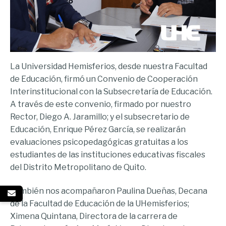
La Universidad Hemisferios, desde nuestra Facultad
de Educación, firmó un Convenio de Cooperación
Interinstitucional con la Subsecretaría de Educación.
A través de este convenio, firmado por nuestro
Rector, Diego A. Jaramillo; y el subsecretario de
Educación, Enrique Pérez García, se realizarán
evaluaciones psicopedagógicas gratuitas a los
estudiantes de las instituciones educativas fiscales
del Distrito Metropolitano de Quito.
También nos acompañaron Paulina Dueñas, Decana
de la Facultad de Educación de la UHemisferios;
Ximena Quintana, Directora de la carrera de