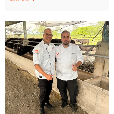
Enviado por