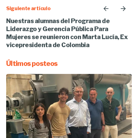
Siguiente artículo
Nuestras alumnas del Programa de
Liderazgo y Gerencia Pública Para
Mujeres se reunieron con Marta Lucía, Ex
vicepresidenta de Colombia
Últimos posteos