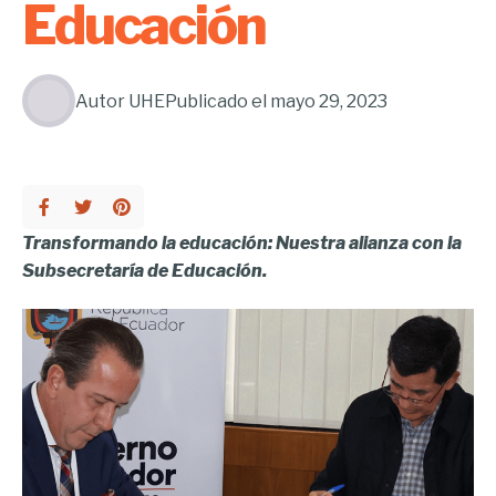
Educación
Autor
UHE
Publicado el
mayo 29, 2023
Transformando la educación: Nuestra alianza con la
Subsecretaría de Educación.