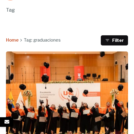
Tag
Home
Tag: graduaciones
Filter