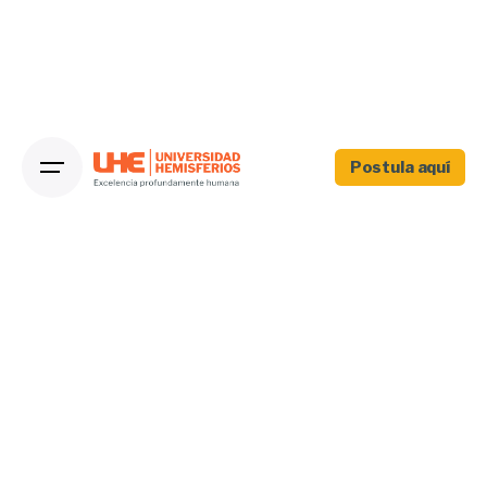
Postula aquí