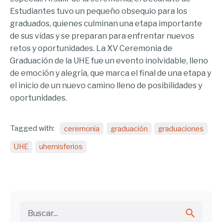
Estudiantes tuvo un pequeño obsequio para los
graduados, quienes culminan una etapa importante
de sus vidas y se preparan para enfrentar nuevos
retos y oportunidades. La XV Ceremonia de
Graduación de la UHE fue un evento inolvidable, lleno
de emoción y alegría, que marca el final de una etapa y
el inicio de un nuevo camino lleno de posibilidades y
oportunidades.
Tagged with:
ceremonia
graduación
graduaciones
UHE
uhemisferios
Buscar...