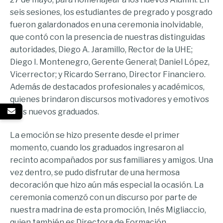
seis sesiones, los estudiantes de pregrado y posgrado
fueron galardonados en una ceremonia inolvidable,
que contó con la presencia de nuestras distinguidas
autoridades, Diego A. Jaramillo, Rector de la UHE;
Diego I. Montenegro, Gerente General; Daniel López,
Vicerrector; y Ricardo Serrano, Director Financiero.
Además de destacados profesionales y académicos,
quienes brindaron discursos motivadores y emotivos
a los nuevos graduados.
La emoción se hizo presente desde el primer
momento, cuando los graduados ingresaron al
recinto acompañados por sus familiares y amigos. Una
vez dentro, se pudo disfrutar de una hermosa
decoración que hizo aún más especial la ocasión. La
ceremonia comenzó con un discurso por parte de
nuestra madrina de esta promoción, Inés Migliaccio,
quien también es Directora de Formación