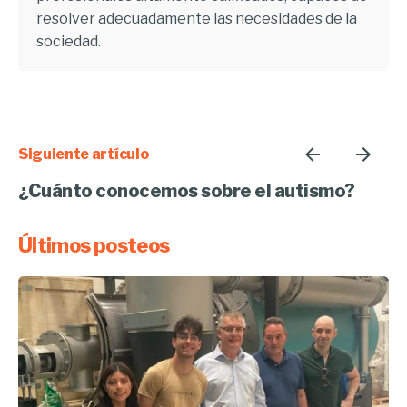
resolver adecuadamente las necesidades de la
sociedad.
Siguiente artículo
¿Cuánto conocemos sobre el autismo?
Últimos posteos