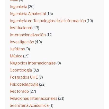
Ingeniería
(20)
Ingeniería Ambiental
(15)
Ingeniería en Tecnologías de la Información
(10)
Institucional
(43)
Internacionalización
(12)
Investigación
(49)
Jurídicas
(9)
Música
(19)
Negocios Internacionales
(9)
Odontología
(32)
Posgrados UHE
(7)
Psicopedagogía
(22)
Rectorado
(27)
Relaciones Internacionales
(31)
Secretaría Académica
(1)