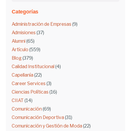
Categorías
Administración de Empresas
(9)
Admisiones
(37)
Alumni
(65)
Artículo
(559)
Blog
(379)
Calidad Institucional
(4)
Capellanía
(22)
Career Services
(3)
Ciencias Políticas
(16)
CIIAT
(14)
Comunicación
(69)
Comunicación Deportiva
(31)
Comunicación y Gestión de Moda
(22)