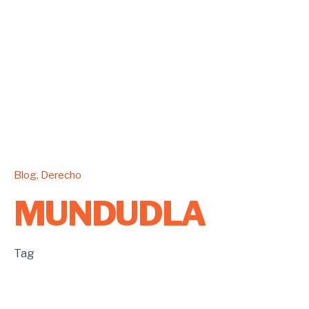
Blog
Derecho
MUNDUDLA
Tag