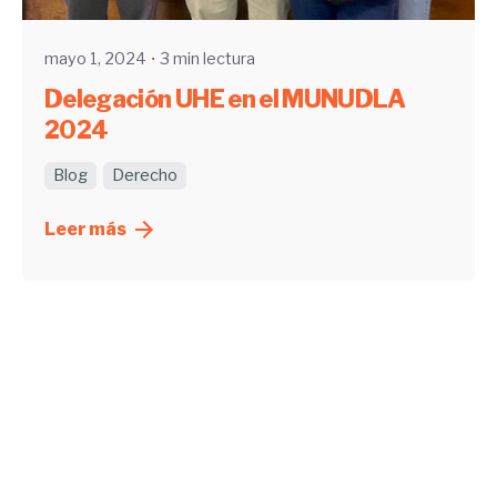
mayo 1, 2024
3 min lectura
Delegación UHE en el MUNUDLA
2024
Blog
Derecho
Leer más