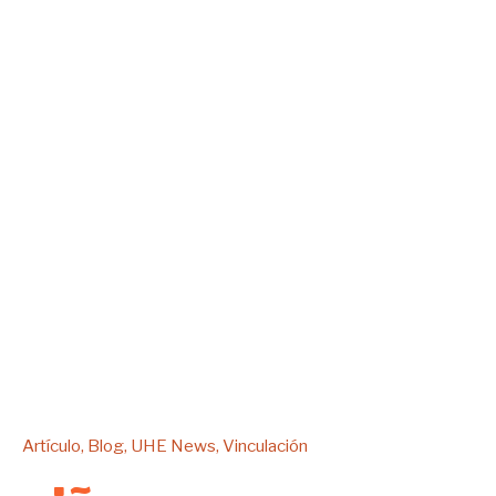
Artículo
Blog
UHE News
Vinculación