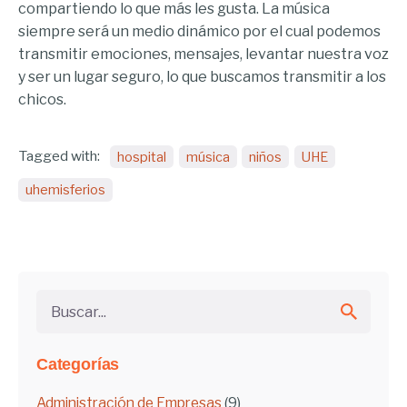
compartiendo lo que más les gusta. La música
siempre será un medio dinámico por el cual podemos
transmitir emociones, mensajes, levantar nuestra voz
y ser un lugar seguro, lo que buscamos transmitir a los
chicos.
Tagged with:
hospital
música
niños
UHE
uhemisferios
Buscar...
Categorías
Administración de Empresas
(9)