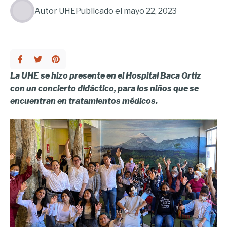
Autor
UHE
Publicado el
mayo 22, 2023
La UHE se hizo presente en el Hospital Baca Ortiz
con un concierto didáctico, para los niños que se
encuentran en tratamientos médicos.