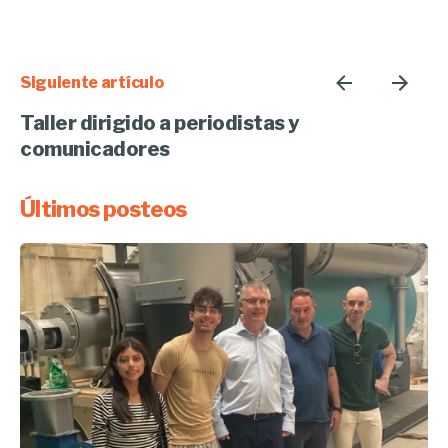
Siguiente artículo
Taller dirigido a periodistas y
comunicadores
Últimos posteos