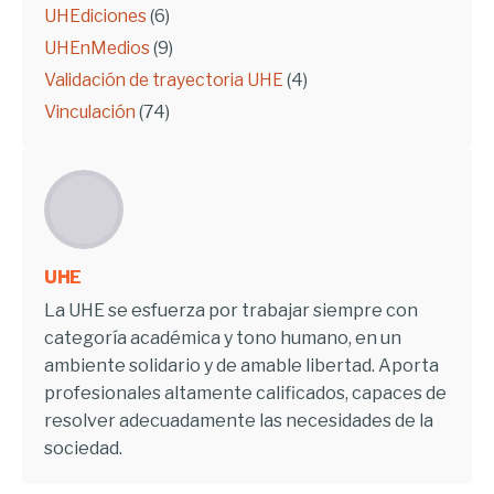
UHEdiciones
(6)
UHEnMedios
(9)
Validación de trayectoria UHE
(4)
Vinculación
(74)
UHE
La UHE se esfuerza por trabajar siempre con
categoría académica y tono humano, en un
ambiente solidario y de amable libertad. Aporta
profesionales altamente calificados, capaces de
resolver adecuadamente las necesidades de la
sociedad.