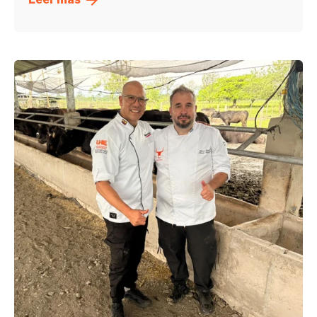
Enviado por