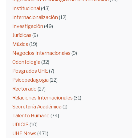
Institucional
(43)
Internacionalización
(12)
Investigación
(49)
Jurídicas
(9)
Música
(19)
Negocios Internacionales
(9)
Odontología
(32)
Posgrados UHE
(7)
Psicopedagogía
(22)
Rectorado
(27)
Relaciones Internacionales
(31)
Secretaría Académica
(1)
Talento Humano
(74)
UDICIS
(10)
UHE News
(471)