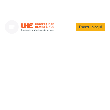
Postula aquí