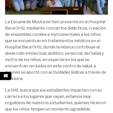
La Escuela de Música se hizo presente en el Hospital
Baca Ortiz, mediante conciertos didácticos, creación
de ensambles corales e instrumentales a los niños
que se encuentran en tratamientos médicos en el
Hospital Baca Ortíz, donde la música contribuye al
desarrollo intelectual, auditivo, sensorial, del habla y
motriz de los niños, en especial en los que se
encuentran recluidos en este centro de salud, a
quienes se aportó con actividades lúdicas a través de
la música.
La UHE busca que sus estudiantes impacten con su
carrera a los lugares que vayan, estamos muy
orgullosos de nuestros estudiantes, quienes hicieron
que los niños tengan un momento agradable,