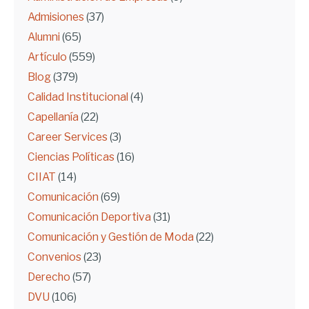
Admisiones
(37)
Alumni
(65)
Artículo
(559)
Blog
(379)
Calidad Institucional
(4)
Capellanía
(22)
Career Services
(3)
Ciencias Políticas
(16)
CIIAT
(14)
Comunicación
(69)
Comunicación Deportiva
(31)
Comunicación y Gestión de Moda
(22)
Convenios
(23)
Derecho
(57)
DVU
(106)