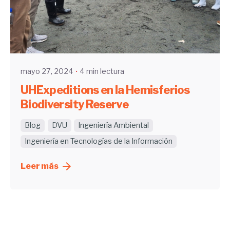
Enviado por
UHE
mayo 27, 2024
4 min lectura
UHExpeditions en la Hemisferios
Biodiversity Reserve
Blog
DVU
Ingeniería Ambiental
Ingeniería en Tecnologías de la Información
Leer más