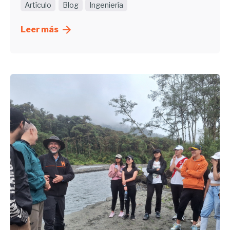
Artículo
Blog
Ingeniería
Leer más