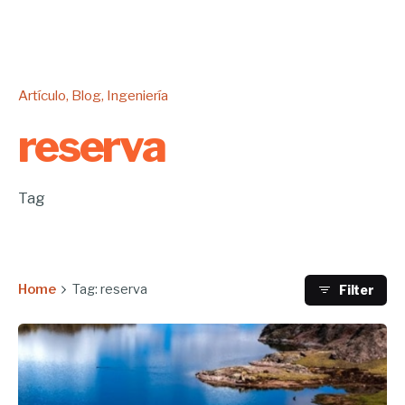
Artículo
Blog
Ingeniería
reserva
Tag
Home
Tag: reserva
Filter