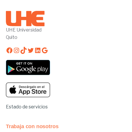
UHE Universidad
Quito
Facebook
Instagram
TikTok
Twitter
LinkedIn
Google
Estado de servicios
Trabaja con nosotros