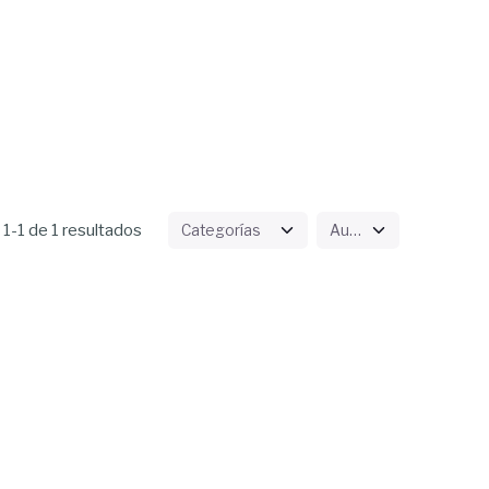
1-1 de 1 resultados