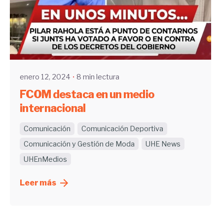
Enviado por
UHE
enero 12, 2024
8 min lectura
FCOM destaca en un medio
internacional
Comunicación
Comunicación Deportiva
Comunicación y Gestión de Moda
UHE News
UHEnMedios
Leer más