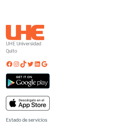
UHE Universidad
Quito
Facebook
Instagram
TikTok
Twitter
LinkedIn
Google
Estado de servicios