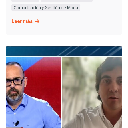
Comunicación y Gestión de Moda
Leer más