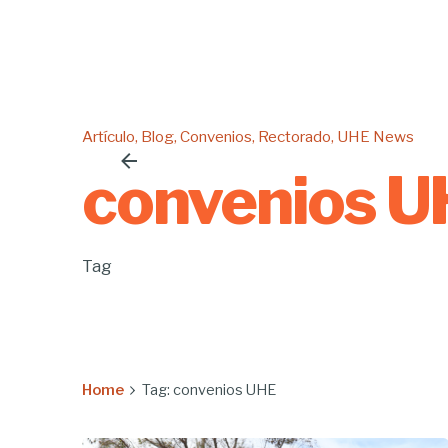
Artículo
Blog
Convenios
Rectorado
UHE News
convenios 
Tag
Home
Tag: convenios UHE