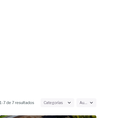
-7 de 7 resultados