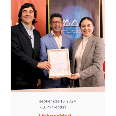
Enviado
por
UHE
septiembre 16, 2024
10 min lectura