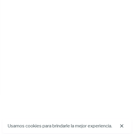
Usamos cookies para brindarle la mejor experiencia.