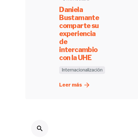
Daniela
Bustamante
comparte su
experiencia
de
intercambio
con la UHE
Internacionalización
Leer más