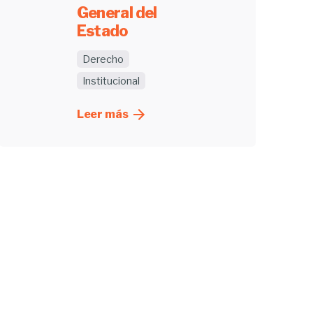
General del
Estado
Derecho
Institucional
Leer más